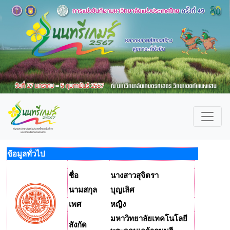
ข้อมูลทั่วไป
ชื่อ
นางสาวสุจิตรา
นามสกุล
บุญเลิศ
เพศ
หญิง
มหาวิทยาลัยเทคโนโลยี
สังกัด