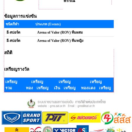
พรรณี
ข้อมูลการแข่งขัน
ชนิดกีฬา
ประเภท (Events)
อี-สปอร์ต
Arena of Valor (ROV) ทีมผสม
อี-สปอร์ต
Arena of Valor (ROV) ทีมหญิง
สถิติ
เหรียญรางวัล
เหรียญ
เหรียญ
เหรียญ
เหรียญ
รวม
ทอง เหรียญ
เงิน เหรียญ
ทองแดง เหรียญ