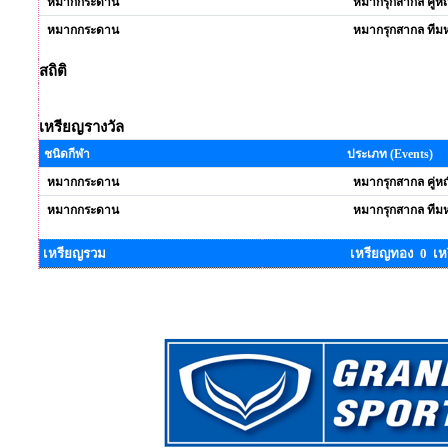
หมากกระดาน
หมากรุกสากล คู่หญ
หมากกระดาน
หมากรุกสากล ทีมห
สถิติ
เหรียญรางวัล
ชนิดกีฬา
ประเภท (Events)
หมากกระดาน
หมากรุกสากล คู่หญ
หมากกระดาน
หมากรุกสากล ทีมห
เหรียญรวม
เหรียญทอง 0 เห