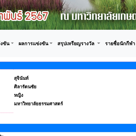
งขัน
ผลการแข่งขัน
สรุปเหรียญรางวัล
รายชื่อนักกีฬา
สุจินันท์
ศิลารัตนชัย
หญิง
มหาวิทยาลัยธรรมศาสตร์