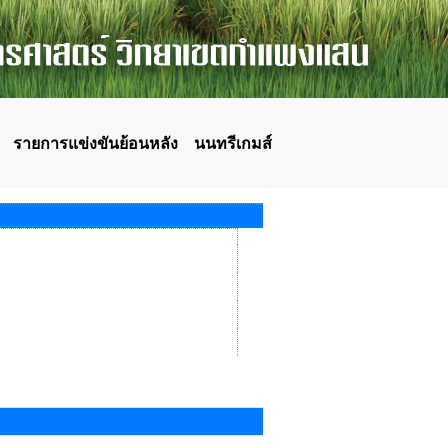
รายการแข่งขันย้อนหลัง
นนทรีเกมส์