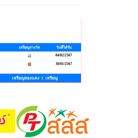
เหรียญรางวัล
วันที่ได้รับ
04/02/2567
30/01/2567
เหรียญทองแดง 1 เหรียญ