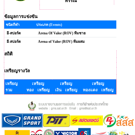
พรรณี
ข้อมูลการแข่งขัน
ชนิดกีฬา
ประเภท (Events)
อี-สปอร์ต
Arena Of Valor (ROV) ทีมชาย
อี-สปอร์ต
Arena of Valor (ROV) ทีมผสม
สถิติ
เหรียญรางวัล
เหรียญ
เหรียญ
เหรียญ
เหรียญ
รวม
ทอง เหรียญ
เงิน เหรียญ
ทองแดง เหรียญ