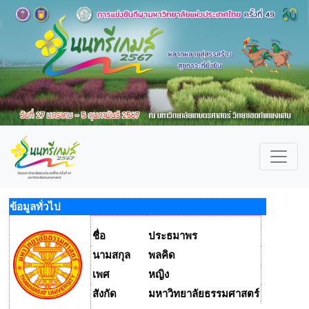
ข้อมูลทั่วไป
ชื่อ
ประธมาพร
นามสกุล
พลคิด
เพศ
หญิง
สังกัด
มหาวิทยาลัยธรรมศาสตร์