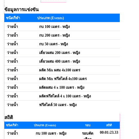
ข้อมูลการแข่งขัน
ชนิดกีฬา
ประเภท (Events)
ว่ายน้ำ
กบ 100 เมตร - หญิง
ว่ายน้ำ
กบ 200 เมตร - หญิง
ว่ายน้ำ
กบ 50 เมตร - หญิง
ว่ายน้ำ
เดี่ยวผสม 200 เมตร - หญิง
ว่ายน้ำ
เดี่ยวผสม 400 เมตร - หญิง
ว่ายน้ำ
ผลัด Mix ผสม 4x100 เมตร
ว่ายน้ำ
ผลัด Mix ฟรีสไตล์ 4x100 เมตร
ว่ายน้ำ
ผลัดผสม 4 x 100 เมตร - หญิง
ว่ายน้ำ
ผลัดฟรีสไตล์ 4 x 100 เมตร - หญิง
ว่ายน้ำ
ฟรีสไตล์ 50 เมตร - หญิง
สถิติ
ชนิดกีฬา
ประเภท (Events)
รอบ
สถิติ
00:01:23.33
ว่ายน้ำ
กบ 100 เมตร - หญิง
รอบคัด