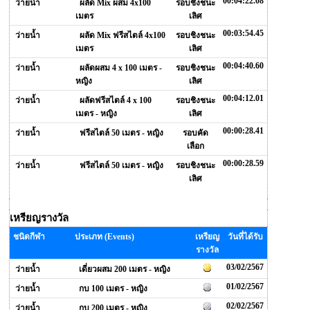
00:04:22.08
ว่ายน้ำ
ผลัด Mix ผสม 4x100
รอบชิงชนะ
เมตร
เลิศ
00:03:54.45
ว่ายน้ำ
ผลัด Mix ฟรีสไตล์ 4x100
รอบชิงชนะ
เมตร
เลิศ
00:04:40.60
ว่ายน้ำ
ผลัดผสม 4 x 100 เมตร -
รอบชิงชนะ
หญิง
เลิศ
00:04:12.01
ว่ายน้ำ
ผลัดฟรีสไตล์ 4 x 100
รอบชิงชนะ
เมตร - หญิง
เลิศ
00:00:28.41
ว่ายน้ำ
ฟรีสไตล์ 50 เมตร - หญิง
รอบคัด
เลือก
00:00:28.59
ว่ายน้ำ
ฟรีสไตล์ 50 เมตร - หญิง
รอบชิงชนะ
เลิศ
เหรียญรางวัล
ชนิดกีฬา
ประเภท (Events)
เหรียญ
วันที่ได้รับ
รางวัล
03/02/2567
ว่ายน้ำ
เดี่ยวผสม 200 เมตร - หญิง
01/02/2567
ว่ายน้ำ
กบ 100 เมตร - หญิง
02/02/2567
ว่ายน้ำ
กบ 200 เมตร - หญิง