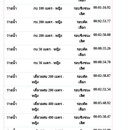
เลือก
00:01:16.92
ว่ายน้ำ
กบ 100 เมตร - หญิง
รอบชิงชนะ
เลิศ
00:02:53.77
ว่ายน้ำ
กบ 200 เมตร - หญิง
รอบคัด
เลือก
00:02:50.08
ว่ายน้ำ
กบ 200 เมตร - หญิง
รอบชิงชนะ
เลิศ
00:00:35.26
ว่ายน้ำ
กบ 50 เมตร - หญิง
รอบคัด
เลือก
00:00:34.78
ว่ายน้ำ
กบ 50 เมตร - หญิง
รอบชิงชนะ
เลิศ
00:02:38.87
ว่ายน้ำ
เดี่ยวผสม 200 เมตร -
รอบคัด
หญิง
เลือก
00:02:32.54
ว่ายน้ำ
เดี่ยวผสม 200 เมตร -
รอบชิงชนะ
หญิง
เลิศ
00:05:48.92
ว่ายน้ำ
เดี่ยวผสม 400 เมตร -
รอบคัด
หญิง
เลือก
00:05:30.47
ว่ายน้ำ
เดี่ยวผสม 400 เมตร -
รอบชิงชนะ
หญิง
เลิศ