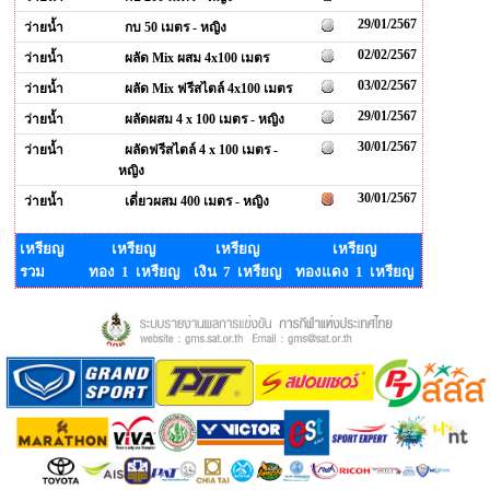
29/01/2567
ว่ายน้ำ
กบ 50 เมตร - หญิง
02/02/2567
ว่ายน้ำ
ผลัด Mix ผสม 4x100 เมตร
03/02/2567
ว่ายน้ำ
ผลัด Mix ฟรีสไตล์ 4x100 เมตร
29/01/2567
ว่ายน้ำ
ผลัดผสม 4 x 100 เมตร - หญิง
30/01/2567
ว่ายน้ำ
ผลัดฟรีสไตล์ 4 x 100 เมตร -
หญิง
30/01/2567
ว่ายน้ำ
เดี่ยวผสม 400 เมตร - หญิง
เหรียญ
เหรียญ
เหรียญ
เหรียญ
รวม
ทอง 1 เหรียญ
เงิน 7 เหรียญ
ทองแดง 1 เหรียญ