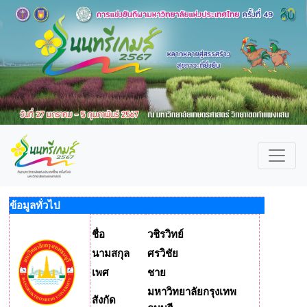
ข้อมูลทั่วไป
ชื่อ
วชิรวิทย์
นามสกุล
ศรวิชัย
เพศ
ชาย
มหาวิทยาลัยกรุงเทพ
สังกัด