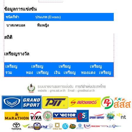
ข้อมูลการแข่งขัน
ชนิดกีฬา
ประเภท (Events)
บาสเกตบอล
ทีมหญิง
สถิติ
เหรียญรางวัล
เหรียญ
เหรียญ
เหรียญ
เหรียญ
รวม
ทอง เหรียญ
เงิน เหรียญ
ทองแดง เหรียญ