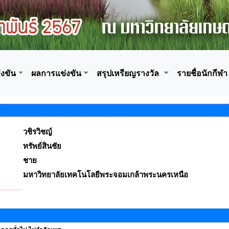
งขัน
ผลการแข่งขัน
สรุปเหรียญรางวัล
รายชื่อนักกีฬา
วชิรวิชญ์
ทรัพย์สินชัย
ชาย
มหาวิทยาลัยเทคโนโลยีพระจอมเกล้าพระนครเหนือ