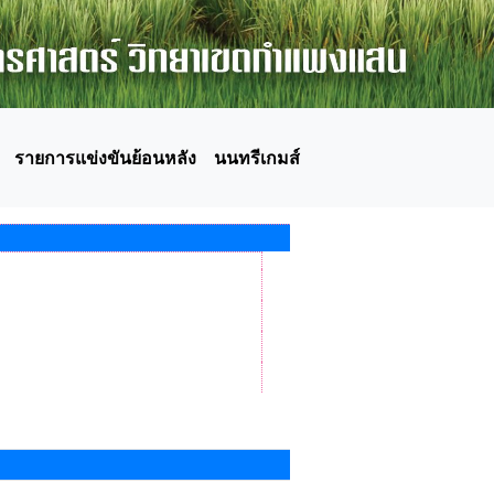
รายการแข่งขันย้อนหลัง
นนทรีเกมส์