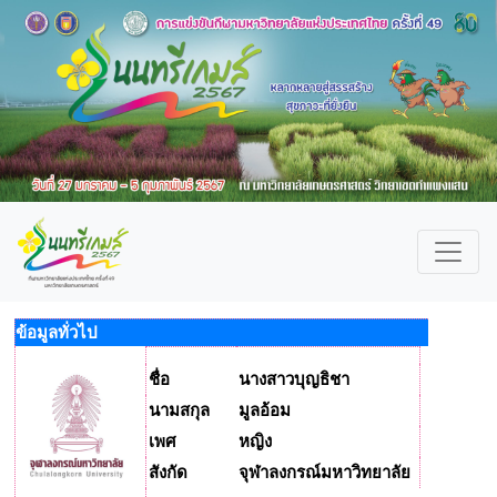
ข้อมูลทั่วไป
ชื่อ
นางสาวบุญธิชา
นามสกุล
มูลอ้อม
เพศ
หญิง
สังกัด
จุฬาลงกรณ์มหาวิทยาลัย