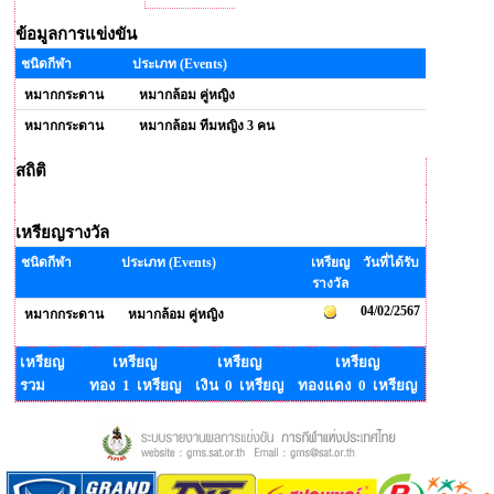
ข้อมูลการแข่งขัน
ชนิดกีฬา
ประเภท (Events)
หมากกระดาน
หมากล้อม คู่หญิง
หมากกระดาน
หมากล้อม ทีมหญิง 3 คน
สถิติ
เหรียญรางวัล
ชนิดกีฬา
ประเภท (Events)
เหรียญ
วันที่ได้รับ
รางวัล
04/02/2567
หมากกระดาน
หมากล้อม คู่หญิง
เหรียญ
เหรียญ
เหรียญ
เหรียญ
รวม
ทอง 1 เหรียญ
เงิน 0 เหรียญ
ทองแดง 0 เหรียญ