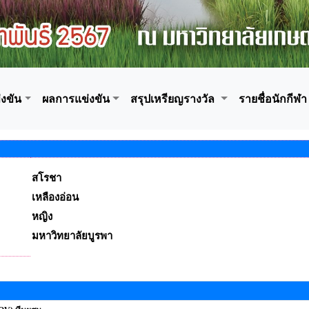
งขัน
ผลการแข่งขัน
สรุปเหรียญรางวัล
รายชื่อนักกีฬา
สโรชา
เหลืองอ่อน
หญิง
มหาวิทยาลัยบูรพา