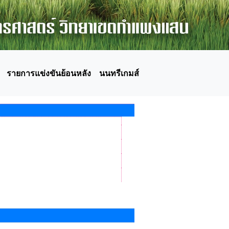
รายการแข่งขันย้อนหลัง
นนทรีเกมส์