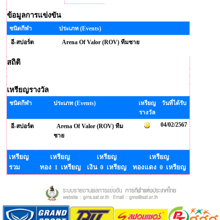
ข้อมูลการแข่งขัน
ชนิดกีฬา
ประเภท (Events)
อี-สปอร์ต
Arena Of Valor (ROV) ทีมชาย
สถิติ
เหรียญรางวัล
ชนิดกีฬา
ประเภท (Events)
เหรียญ
วันที่ได้รับ
รางวัล
04/02/2567
อี-สปอร์ต
Arena Of Valor (ROV) ทีม
ชาย
เหรียญ
เหรียญ
เหรียญ
เหรียญ
รวม
ทอง 1 เหรียญ
เงิน 0 เหรียญ
ทองแดง 0 เหรียญ