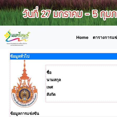
Home
ตารางการแข่
ข้อมูลทั่วไป
ชื่อ
นามสกุล
เพศ
สังกัด
ข้อมูลการแข่งขัน