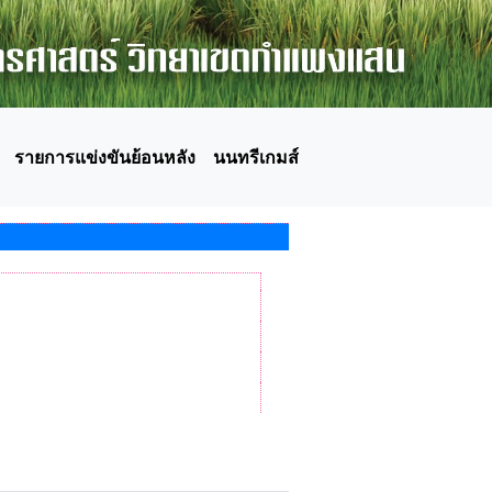
รายการแข่งขันย้อนหลัง
นนทรีเกมส์