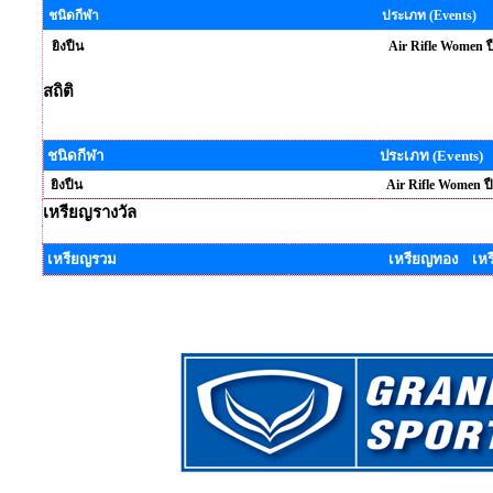
ชนิดกีฬา
ประเภท (Events)
ยิงปืน
Air Rifle Women ป
สถิติ
ชนิดกีฬา
ประเภท (Events)
ยิงปืน
Air Rifle Women ป
เหรียญรางวัล
เหรียญรวม
เหรียญทอง เหร