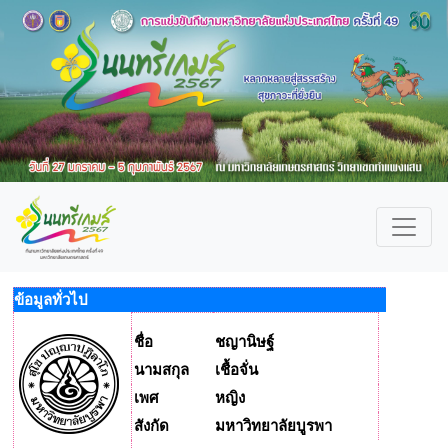
ข้อมูลทั่วไป
ชื่อ
ชญานิษฐ์
นามสกุล
เชื้อจั่น
เพศ
หญิง
สังกัด
มหาวิทยาลัยบูรพา