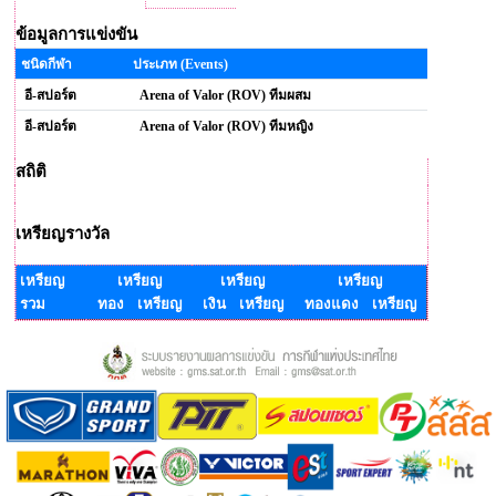
ข้อมูลการแข่งขัน
ชนิดกีฬา
ประเภท (Events)
อี-สปอร์ต
Arena of Valor (ROV) ทีมผสม
อี-สปอร์ต
Arena of Valor (ROV) ทีมหญิง
สถิติ
เหรียญรางวัล
เหรียญ
เหรียญ
เหรียญ
เหรียญ
รวม
ทอง เหรียญ
เงิน เหรียญ
ทองแดง เหรียญ