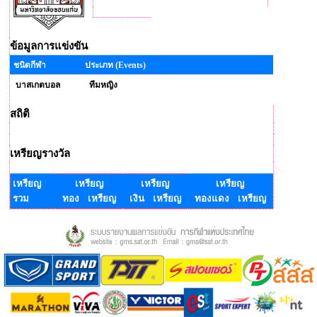
ข้อมูลการแข่งขัน
ชนิดกีฬา
ประเภท (Events)
บาสเกตบอล
ทีมหญิง
สถิติ
เหรียญรางวัล
เหรียญ
เหรียญ
เหรียญ
เหรียญ
รวม
ทอง เหรียญ
เงิน เหรียญ
ทองแดง เหรียญ