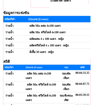
เกษตรศาสตร์
ข้อมูลการแข่งขัน
ชนิดกีฬา
ประเภท (Events)
ว่ายน้ำ
ผลัด Mix ผสม 4x100 เมตร
ว่ายน้ำ
ผลัด Mix ฟรีสไตล์ 4x100 เมตร
ว่ายน้ำ
ผลัดผสม 4 x 100 เมตร - หญิง
ว่ายน้ำ
ผลัดฟรีสไตล์ 4 x 100 เมตร - หญิง
ว่ายน้ำ
ผีเสื้อ 50 เมตร - หญิง
สถิติ
ชนิดกีฬา
ประเภท (Events)
รอบ
สถิติ
00:04:33.35
ว่ายน้ำ
ผลัด Mix ผสม 4x100
รอบคัด
เมตร
เลือก
00:04:07.75
ว่ายน้ำ
ผลัด Mix ฟรีสไตล์ 4x100
รอบคัด
เมตร
เลือก
00:03:59.55
ว่ายน้ำ
ผลัด Mix ฟรีสไตล์ 4x100
รอบชิงชนะ
เมตร
เลิศ