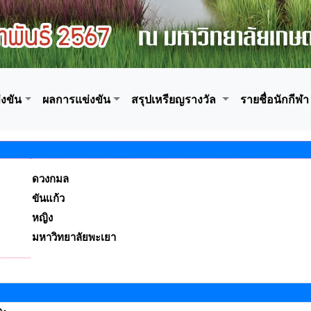
งขัน
ผลการแข่งขัน
สรุปเหรียญรางวัล
รายชื่อนักกีฬา
ดวงกมล
ขันแก้ว
หญิง
มหาวิทยาลัยพะเยา