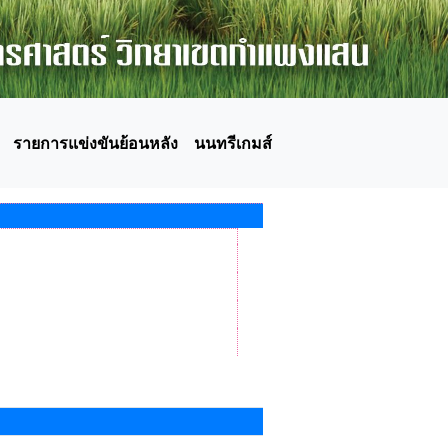
รายการแข่งขันย้อนหลัง
นนทรีเกมส์