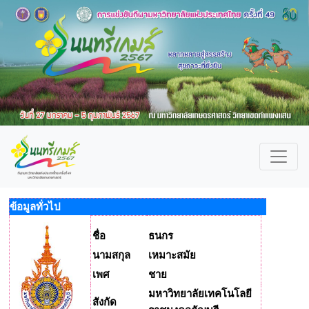
ข้อมูลทั่วไป
ชื่อ
ธนกร
นามสกุล
เหมาะสมัย
เพศ
ชาย
มหาวิทยาลัยเทคโนโลยี
สังกัด