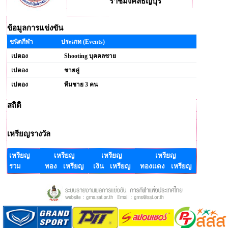
ราชมงคลธัญบุรี
ข้อมูลการแข่งขัน
ชนิดกีฬา
ประเภท (Events)
เปตอง
Shooting บุคคลชาย
เปตอง
ชายคู่
เปตอง
ทีมชาย 3 คน
สถิติ
เหรียญรางวัล
เหรียญ
เหรียญ
เหรียญ
เหรียญ
รวม
ทอง เหรียญ
เงิน เหรียญ
ทองแดง เหรียญ