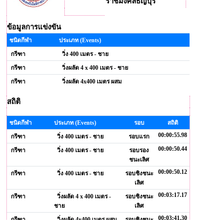
ราชมงคลธัญบุรี
ข้อมูลการแข่งขัน
ชนิดกีฬา
ประเภท (Events)
กรีฑา
วิ่ง 400 เมตร - ชาย
กรีฑา
วิ่งผลัด 4 x 400 เมตร - ชาย
กรีฑา
วิ่งผลัด 4x400 เมตร ผสม
สถิติ
ชนิดกีฬา
ประเภท (Events)
รอบ
สถิติ
00:00:55.98
กรีฑา
วิ่ง 400 เมตร - ชาย
รอบแรก
00:00:50.44
กรีฑา
วิ่ง 400 เมตร - ชาย
รอบรอง
ชนะเลิศ
00:00:50.12
กรีฑา
วิ่ง 400 เมตร - ชาย
รอบชิงชนะ
เลิศ
00:03:17.17
กรีฑา
วิ่งผลัด 4 x 400 เมตร -
รอบชิงชนะ
ชาย
เลิศ
00:03:41.30
กรีฑา
วิ่งผลัด 4x400 เมตร ผสม
รอบชิงชนะ