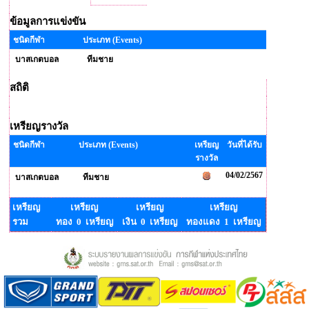
ข้อมูลการแข่งขัน
ชนิดกีฬา
ประเภท (Events)
บาสเกตบอล
ทีมชาย
สถิติ
เหรียญรางวัล
ชนิดกีฬา
ประเภท (Events)
เหรียญ
วันที่ได้รับ
รางวัล
04/02/2567
บาสเกตบอล
ทีมชาย
เหรียญ
เหรียญ
เหรียญ
เหรียญ
รวม
ทอง 0 เหรียญ
เงิน 0 เหรียญ
ทองแดง 1 เหรียญ