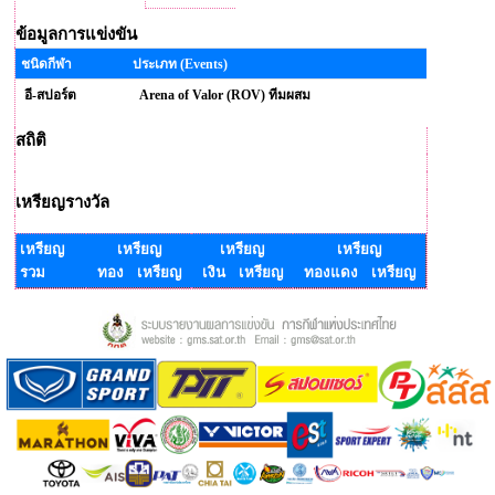
ข้อมูลการแข่งขัน
ชนิดกีฬา
ประเภท (Events)
อี-สปอร์ต
Arena of Valor (ROV) ทีมผสม
สถิติ
เหรียญรางวัล
เหรียญ
เหรียญ
เหรียญ
เหรียญ
รวม
ทอง เหรียญ
เงิน เหรียญ
ทองแดง เหรียญ