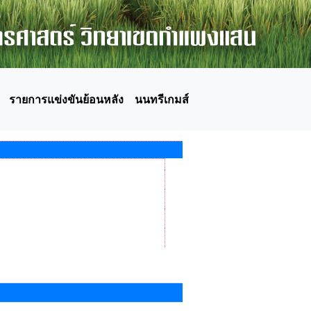
รายการแข่งขันย้อนหลัง
นนทรีเกมส์