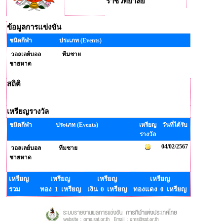
ราชวิทยาลัย
ข้อมูลการแข่งขัน
ชนิดกีฬา
ประเภท (Events)
วอลเลย์บอล
ทีมชาย
ชายหาด
สถิติ
เหรียญรางวัล
ชนิดกีฬา
ประเภท (Events)
เหรียญ
วันที่ได้รับ
รางวัล
04/02/2567
วอลเลย์บอล
ทีมชาย
ชายหาด
เหรียญ
เหรียญ
เหรียญ
เหรียญ
รวม
ทอง 1 เหรียญ
เงิน 0 เหรียญ
ทองแดง 0 เหรียญ