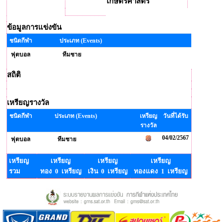
เกษตรศาสตร์
ข้อมูลการแข่งขัน
ชนิดกีฬา
ประเภท (Events)
ฟุตบอล
ทีมชาย
สถิติ
เหรียญรางวัล
ชนิดกีฬา
ประเภท (Events)
เหรียญ
วันที่ได้รับ
รางวัล
04/02/2567
ฟุตบอล
ทีมชาย
เหรียญ
เหรียญ
เหรียญ
เหรียญ
รวม
ทอง 0 เหรียญ
เงิน 0 เหรียญ
ทองแดง 1 เหรียญ