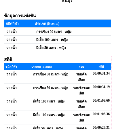
ธนบุรี
ข้อมูลการแข่งขัน
ชนิดกีฬา
ประเภท (Events)
ว่ายน้ำ
กรรเชียง 50 เมตร - หญิง
ว่ายน้ำ
ผีเสื้อ 100 เมตร - หญิง
ว่ายน้ำ
ผีเสื้อ 50 เมตร - หญิง
สถิติ
ชนิดกีฬา
ประเภท (Events)
รอบ
สถิติ
00:00:31.34
ว่ายน้ำ
กรรเชียง 50 เมตร - หญิง
รอบคัด
เลือก
00:00:31.19
ว่ายน้ำ
กรรเชียง 50 เมตร - หญิง
รอบชิงชนะ
เลิศ
00:01:09.60
ว่ายน้ำ
ผีเสื้อ 100 เมตร - หญิง
รอบคัด
เลือก
00:01:05.36
ว่ายน้ำ
ผีเสื้อ 100 เมตร - หญิง
รอบชิงชนะ
เลิศ
00:00:29.31
ว่ายน้ำ
ผีเสื้อ 50 เมตร - หญิง
รอบคัด