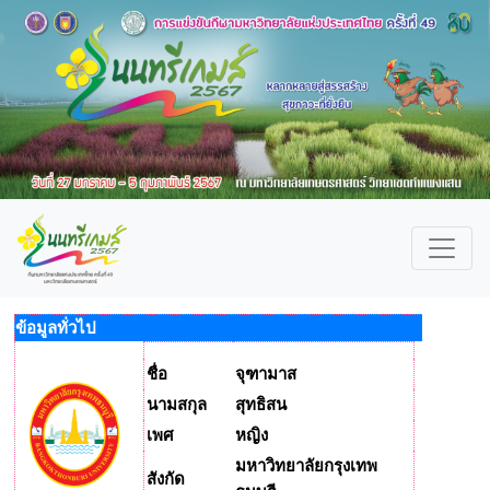
ข้อมูลทั่วไป
ชื่อ
จุฑามาส
นามสกุล
สุทธิสน
เพศ
หญิง
มหาวิทยาลัยกรุงเทพ
สังกัด