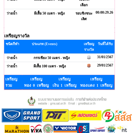
เลือก
00:00:29.26
ว่ายน้ำ
ผีเสื้อ 50 เมตร - หญิง
รอบชิงชนะ
เลิศ
เหรียญรางวัล
ชนิดกีฬา
ประเภท (Events)
เหรียญ
วันที่ได้รับ
รางวัล
31/01/2567
ว่ายน้ำ
กรรเชียง 50 เมตร - หญิง
29/01/2567
ว่ายน้ำ
ผีเสื้อ 100 เมตร - หญิง
เหรียญ
เหรียญ
เหรียญ
เหรียญ
รวม
ทอง 0 เหรียญ
เงิน 1 เหรียญ
ทองแดง 1 เหรียญ