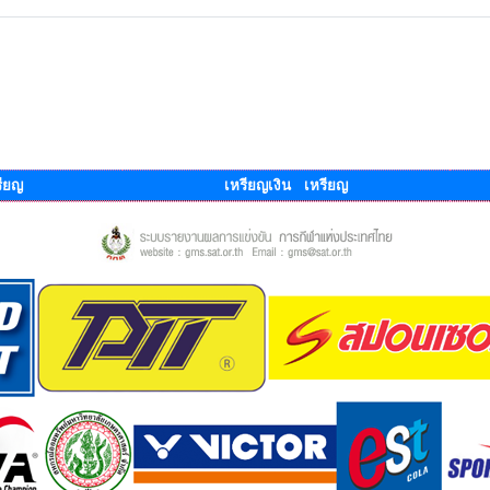
ียญ
เหรียญเงิน เหรียญ