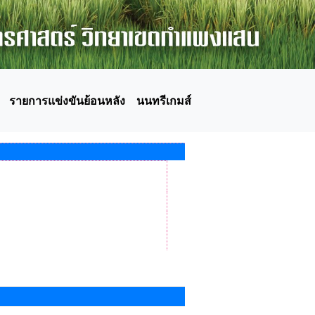
รายการแข่งขันย้อนหลัง
นนทรีเกมส์