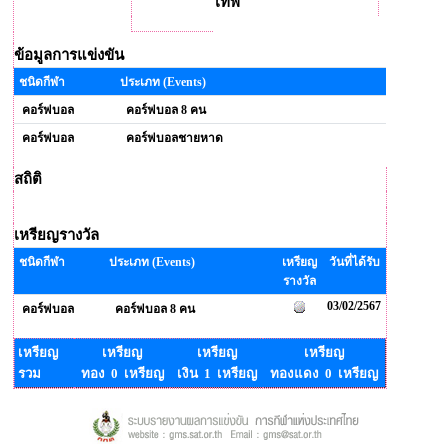
เทพ
ข้อมูลการแข่งขัน
ชนิดกีฬา
ประเภท (Events)
คอร์ฟบอล
คอร์ฟบอล 8 คน
คอร์ฟบอล
คอร์ฟบอลชายหาด
สถิติ
เหรียญรางวัล
ชนิดกีฬา
ประเภท (Events)
เหรียญ
วันที่ได้รับ
รางวัล
03/02/2567
คอร์ฟบอล
คอร์ฟบอล 8 คน
เหรียญ
เหรียญ
เหรียญ
เหรียญ
รวม
ทอง 0 เหรียญ
เงิน 1 เหรียญ
ทองแดง 0 เหรียญ