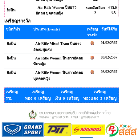
Air Rifle Women ปืนยาว
615.0
รอบคัดเลือก
ยิงปืน
: 0X
2
อัดลม บุคคลหญิง
เหรียญรางวัล
ชนิดกีฬา
ประเภท (Events)
เหรียญ
วันที่ได้รับ
รางวัล
01/02/2567
ยิงปืน
Air Rifle Mixed Team ปืนยาว
อัดลมคู่ผสม
03/02/2567
ยิงปืน
Air Rifle Women ปืนยาวอัดลม
ทีมหญิง
03/02/2567
ยิงปืน
Air Rifle Women ปืนยาวอัดลม
บุคคลหญิง
เหรียญ
เหรียญ
เหรียญ
เหรียญ
รวม
ทอง 0 เหรียญ
เงิน 0 เหรียญ
ทองแดง 3 เหรียญ