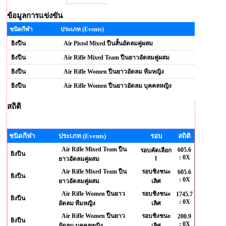
ข้อมูลการแข่งขัน
ชนิดกีฬา
ประเภท (Events)
ยิงปืน
Air Pistol Mixed ปืนสั้นอัดลมคู่ผสม
ยิงปืน
Air Rifle Mixed Team ปืนยาวอัดลมคู่ผสม
ยิงปืน
Air Rifle Women ปืนยาวอัดลม ทีมหญิง
ยิงปืน
Air Rifle Women ปืนยาวอัดลม บุคคลหญิง
สถิติ
ชนิดกีฬา
ประเภท (Events)
รอบ
สถิติ
Air Rifle Mixed Team ปืน
605.6
รอบคัดเลือก
ยิงปืน
: 0X
1
ยาวอัดลมคู่ผสม
Air Rifle Mixed Team ปืน
รอบชิงชนะ
605.6
ยิงปืน
: 0X
ยาวอัดลมคู่ผสม
เลิศ
Air Rifle Women ปืนยาว
รอบชิงชนะ
1745.7
ยิงปืน
: 0X
อัดลม ทีมหญิง
เลิศ
Air Rifle Women ปืนยาว
รอบชิงชนะ
200.9
ยิงปืน
: 0X
อัดลม บุคคลหญิง
เลิศ