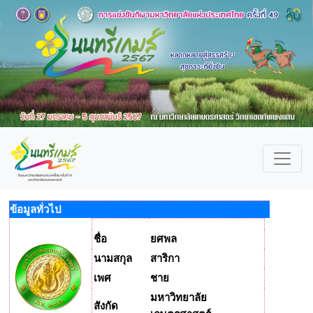
ข้อมูลทั่วไป
ชื่อ
ยศพล
นามสกุล
สาริกา
เพศ
ชาย
มหาวิทยาลัย
สังกัด