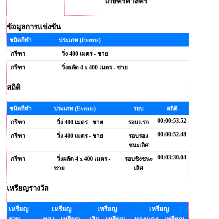
เกษตรศาสตร์
ข้อมูลการแข่งขัน
ชนิดกีฬา
ประเภท (Events)
กรีฑา
วิ่ง 400 เมตร - ชาย
กรีฑา
วิ่งผลัด 4 x 400 เมตร - ชาย
สถิติ
ชนิดกีฬา
ประเภท (Events)
รอบ
สถิติ
00:00:53.52
กรีฑา
วิ่ง 400 เมตร - ชาย
รอบแรก
00:00:52.48
กรีฑา
วิ่ง 400 เมตร - ชาย
รอบรอง
ชนะเลิศ
00:03:30.04
กรีฑา
วิ่งผลัด 4 x 400 เมตร -
รอบชิงชนะ
ชาย
เลิศ
เหรียญรางวัล
เหรียญ
เหรียญ
เหรียญ
เหรียญ