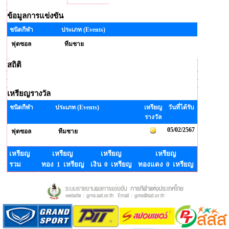
ข้อมูลการแข่งขัน
ชนิดกีฬา
ประเภท (Events)
ฟุตซอล
ทีมชาย
สถิติ
เหรียญรางวัล
ชนิดกีฬา
ประเภท (Events)
เหรียญ
วันที่ได้รับ
รางวัล
05/02/2567
ฟุตซอล
ทีมชาย
เหรียญ
เหรียญ
เหรียญ
เหรียญ
รวม
ทอง 1 เหรียญ
เงิน 0 เหรียญ
ทองแดง 0 เหรียญ