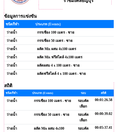
ราชมงคลธัญบุรี
ข้อมูลการแข่งขัน
ชนิดกีฬา
ประเภท (Events)
ว่ายน้ำ
กรรเชียง 100 เมตร - ชาย
ว่ายน้ำ
กรรเชียง 50 เมตร - ชาย
ว่ายน้ำ
ผลัด Mix ผสม 4x100 เมตร
ว่ายน้ำ
ผลัด Mix ฟรีสไตล์ 4x100 เมตร
ว่ายน้ำ
ผลัดผสม 4 x 100 เมตร - ชาย
ว่ายน้ำ
ผลัดฟรีสไตล์ 4 x 100 เมตร - ชาย
สถิติ
ชนิดกีฬา
ประเภท (Events)
รอบ
สถิติ
00:01:26.58
ว่ายน้ำ
กรรเชียง 100 เมตร - ชาย
รอบคัด
เลือก
00:00:39.02
ว่ายน้ำ
กรรเชียง 50 เมตร - ชาย
รอบคัด
เลือก
00:05:37.41
ว่ายน้ำ
ผลัด Mix ผสม 4x100
รอบคัด