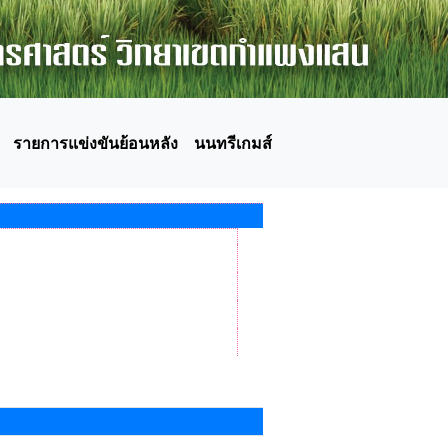
รายการแข่งขันย้อนหลัง
นนทรีเกมส์