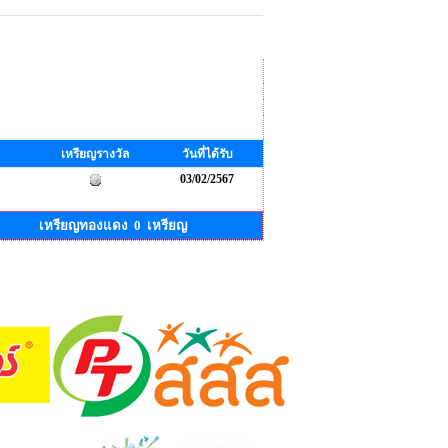
เหรียญรางวัล
วันที่ได้รับ
03/02/2567
เหรียญทองแดง 0 เหรียญ