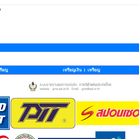
ด
รียญ
เหรียญเงิน 1 เหรียญ