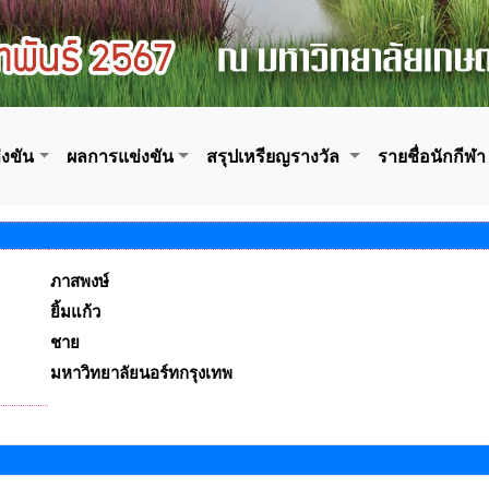
งขัน
ผลการแข่งขัน
สรุปเหรียญรางวัล
รายชื่อนักกีฬา
ภาสพงษ์
ยิ้มแก้ว
ชาย
มหาวิทยาลัยนอร์ทกรุงเทพ