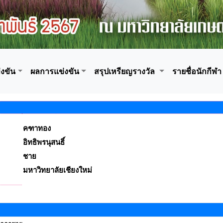
งขัน
ผลการแข่งขัน
สรุปเหรียญรางวัล
รายชื่อนักกีฬา
คฑาทอง
อิทธิพรนุสนธิ์
ชาย
มหาวิทยาลัยเชียงใหม่