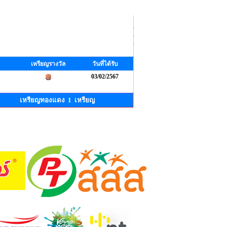
เหรียญรางวัล
วันที่ได้รับ
03/02/2567
เหรียญทองแดง 1 เหรียญ