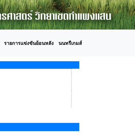
รายการแข่งขันย้อนหลัง
นนทรีเกมส์