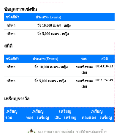
ข้อมูลการแข่งขัน
ชนิดกีฬา
ประเภท (Events)
กรีฑา
วิ่ง 10,000 เมตร - หญิง
กรีฑา
วิ่ง 5,000 เมตร - หญิง
สถิติ
ชนิดกีฬา
ประเภท (Events)
รอบ
สถิติ
00:43:34.23
กรีฑา
วิ่ง 10,000 เมตร - หญิง
รอบชิงชนะ
เลิศ
00:21:57.49
กรีฑา
วิ่ง 5,000 เมตร - หญิง
รอบชิงชนะ
เลิศ
เหรียญรางวัล
เหรียญ
เหรียญ
เหรียญ
เหรียญ
รวม
ทอง เหรียญ
เงิน เหรียญ
ทองแดง เหรียญ