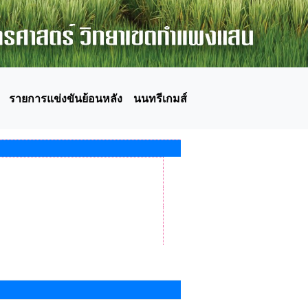
รายการแข่งขันย้อนหลัง
นนทรีเกมส์