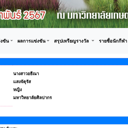
งขัน
ผลการแข่งขัน
สรุปเหรียญรางวัล
รายชื่อนักกีฬา
นางสาวอธีณา
แสงจัตุรัส
หญิง
มหาวิทยาลัยศิลปากร