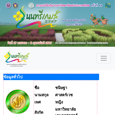
ข้อมูลทั่วไป
ชื่อ
ชนิษฐา
นามสกุล
ศาสตร์เวช
เพศ
หญิง
มหาวิทยาลัย
สังกัด