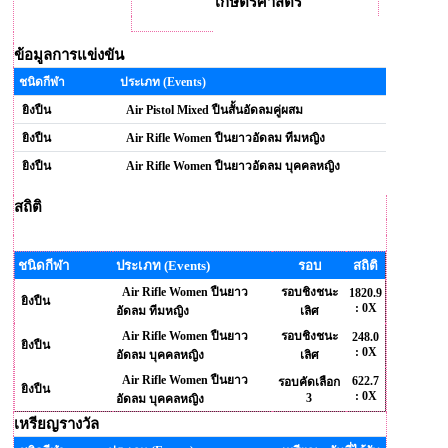
เกษตรศาสตร์
ข้อมูลการแข่งขัน
ชนิดกีฬา
ประเภท (Events)
ยิงปืน
Air Pistol Mixed ปืนสั้นอัดลมคู่ผสม
ยิงปืน
Air Rifle Women ปืนยาวอัดลม ทีมหญิง
ยิงปืน
Air Rifle Women ปืนยาวอัดลม บุคคลหญิง
สถิติ
ชนิดกีฬา
ประเภท (Events)
รอบ
สถิติ
Air Rifle Women ปืนยาว
รอบชิงชนะ
1820.9
ยิงปืน
: 0X
อัดลม ทีมหญิง
เลิศ
Air Rifle Women ปืนยาว
รอบชิงชนะ
248.0
ยิงปืน
: 0X
อัดลม บุคคลหญิง
เลิศ
Air Rifle Women ปืนยาว
622.7
รอบคัดเลือก
ยิงปืน
: 0X
3
อัดลม บุคคลหญิง
เหรียญรางวัล