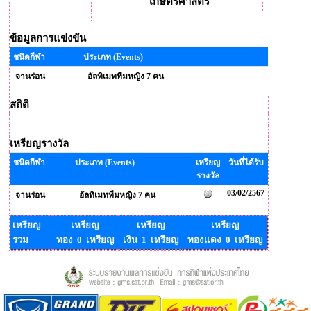
เกษตรศาสตร์
ข้อมูลการแข่งขัน
ชนิดกีฬา
ประเภท (Events)
จานร่อน
อัลทิเมททีมหญิง 7 คน
สถิติ
เหรียญรางวัล
ชนิดกีฬา
ประเภท (Events)
เหรียญ
วันที่ได้รับ
รางวัล
03/02/2567
จานร่อน
อัลทิเมททีมหญิง 7 คน
เหรียญ
เหรียญ
เหรียญ
เหรียญ
รวม
ทอง 0 เหรียญ
เงิน 1 เหรียญ
ทองแดง 0 เหรียญ