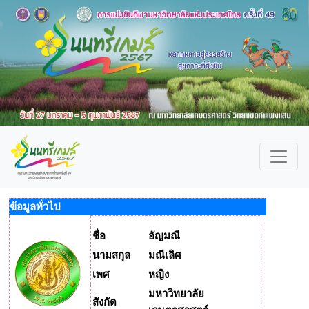
ข้อมูลทั่วไป
ชื่อ
อัญมณี
นามสกุล
มณีเลิศ
เพศ
หญิง
มหาวิทยาลัย
สังกัด