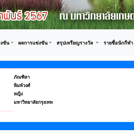
งขัน
ผลการแข่งขัน
สรุปเหรียญรางวัล
รายชื่อนักกีฬา
ภัณฑิลา
พิมพ์วงศ์
หญิง
มหาวิทยาลัยกรุงเทพ