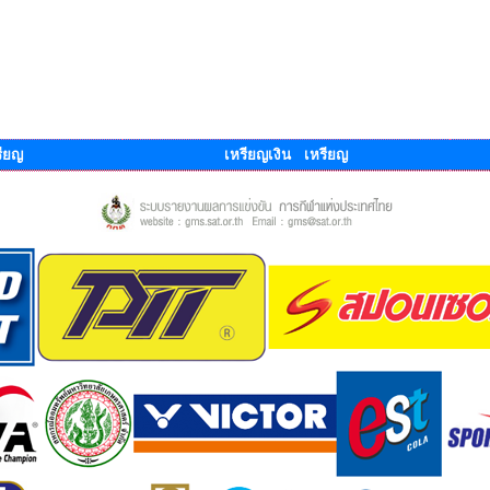
ียญ
เหรียญเงิน เหรียญ