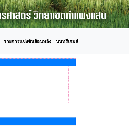
รายการแข่งขันย้อนหลัง
นนทรีเกมส์