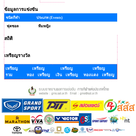
ข้อมูลการแข่งขัน
ชนิดกีฬา
ประเภท (Events)
ฟุตซอล
ทีมหญิง
สถิติ
เหรียญรางวัล
เหรียญ
เหรียญ
เหรียญ
เหรียญ
รวม
ทอง เหรียญ
เงิน เหรียญ
ทองแดง เหรียญ