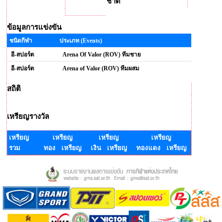
ชาติ
ข้อมูลการแข่งขัน
ชนิดกีฬา
ประเภท (Events)
อี-สปอร์ต
Arena Of Valor (ROV) ทีมชาย
อี-สปอร์ต
Arena of Valor (ROV) ทีมผสม
สถิติ
เหรียญรางวัล
เหรียญ
เหรียญ
เหรียญ
เหรียญ
รวม
ทอง เหรียญ
เงิน เหรียญ
ทองแดง เหรียญ