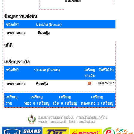
บัณฑิตย์
ข้อมูลการแข่งขัน
ชนิดกีฬา
ประเภท (Events)
บาสเกตบอล
ทีมหญิง
สถิติ
เหรียญรางวัล
ชนิดกีฬา
ประเภท (Events)
เหรียญ
วันที่ได้รับ
รางวัล
04/02/2567
บาสเกตบอล
ทีมหญิง
เหรียญ
เหรียญ
เหรียญ
เหรียญ
รวม
ทอง 0 เหรียญ
เงิน 0 เหรียญ
ทองแดง 1 เหรียญ