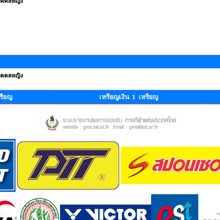
ุคคลหญิง
ุคคลหญิง
รียญ
เหรียญเงิน 1 เหรียญ