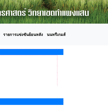
รายการแข่งขันย้อนหลัง
นนทรีเกมส์