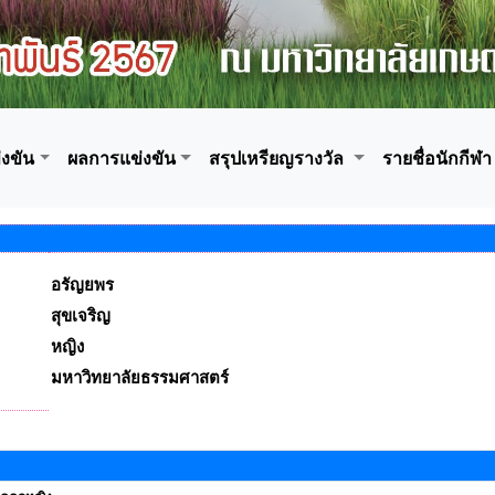
งขัน
ผลการแข่งขัน
สรุปเหรียญรางวัล
รายชื่อนักกีฬา
อรัญยพร
สุขเจริญ
หญิง
มหาวิทยาลัยธรรมศาสตร์