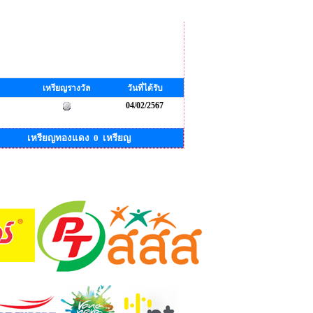
เหรียญรางวัล
วันที่ได้รับ
04/02/2567
เหรียญทองแดง 0 เหรียญ