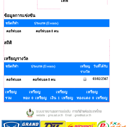
เทพ
ข้อมูลการแข่งขัน
ชนิดกีฬา
ประเภท (Events)
คอร์ฟบอล
คอร์ฟบอล 8 คน
สถิติ
เหรียญรางวัล
ชนิดกีฬา
ประเภท (Events)
เหรียญ
วันที่ได้รับ
รางวัล
03/02/2567
คอร์ฟบอล
คอร์ฟบอล 8 คน
เหรียญ
เหรียญ
เหรียญ
เหรียญ
รวม
ทอง 0 เหรียญ
เงิน 1 เหรียญ
ทองแดง 0 เหรียญ