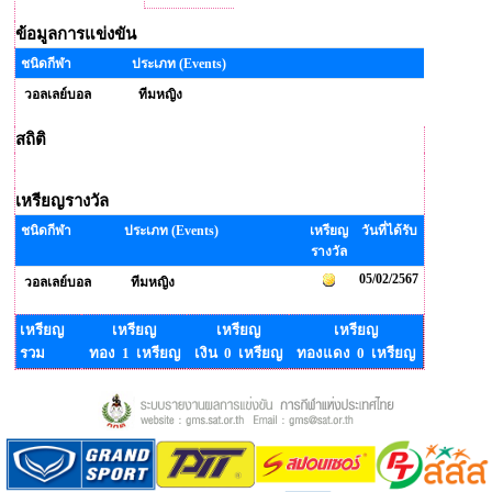
ข้อมูลการแข่งขัน
ชนิดกีฬา
ประเภท (Events)
วอลเลย์บอล
ทีมหญิง
สถิติ
เหรียญรางวัล
ชนิดกีฬา
ประเภท (Events)
เหรียญ
วันที่ได้รับ
รางวัล
05/02/2567
วอลเลย์บอล
ทีมหญิง
เหรียญ
เหรียญ
เหรียญ
เหรียญ
รวม
ทอง 1 เหรียญ
เงิน 0 เหรียญ
ทองแดง 0 เหรียญ