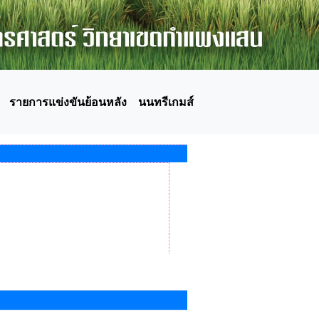
รายการแข่งขันย้อนหลัง
นนทรีเกมส์