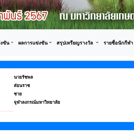
งขัน
ผลการแข่งขัน
สรุปเหรียญรางวัล
รายชื่อนักกีฬา
นายรัชพล
ส่อนราช
ชาย
จุฬาลงกรณ์มหาวิทยาลัย