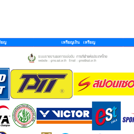
ียญ
เหรียญเงิน เหรียญ