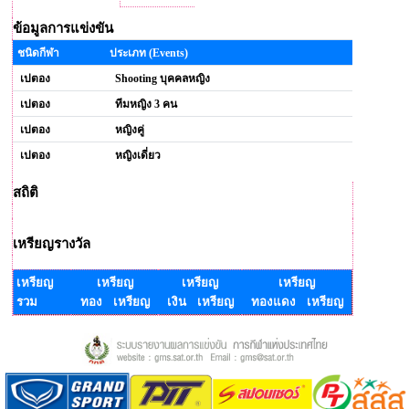
ข้อมูลการแข่งขัน
ชนิดกีฬา
ประเภท (Events)
เปตอง
Shooting บุคคลหญิง
เปตอง
ทีมหญิง 3 คน
เปตอง
หญิงคู่
เปตอง
หญิงเดี่ยว
สถิติ
เหรียญรางวัล
เหรียญ
เหรียญ
เหรียญ
เหรียญ
รวม
ทอง เหรียญ
เงิน เหรียญ
ทองแดง เหรียญ