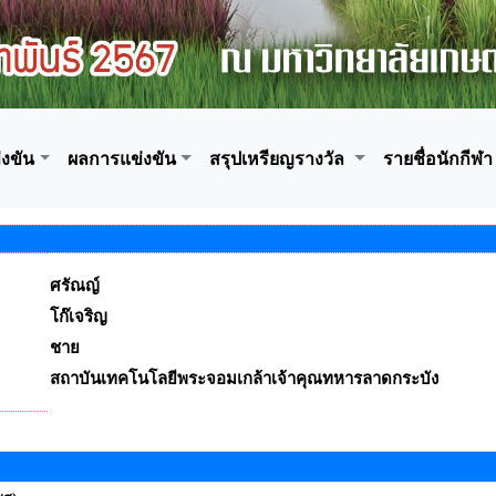
งขัน
ผลการแข่งขัน
สรุปเหรียญรางวัล
รายชื่อนักกีฬา
ศรัณญ์
โก๊เจริญ
ชาย
สถาบันเทคโนโลยีพระจอมเกล้าเจ้าคุณทหารลาดกระบัง