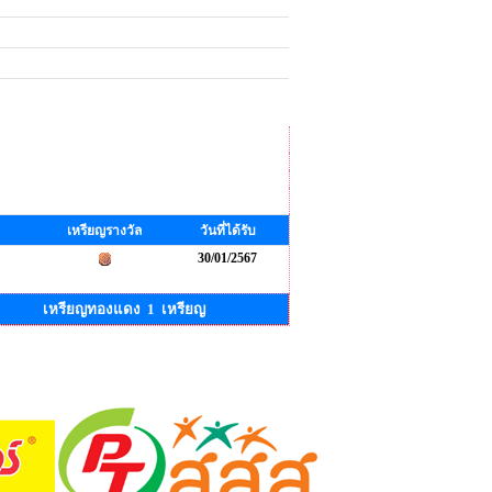
เหรียญรางวัล
วันที่ได้รับ
30/01/2567
เหรียญทองแดง 1 เหรียญ