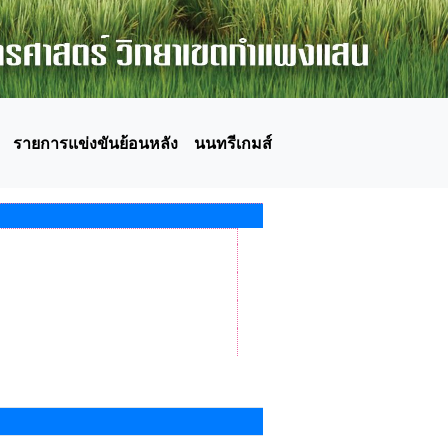
รายการแข่งขันย้อนหลัง
นนทรีเกมส์