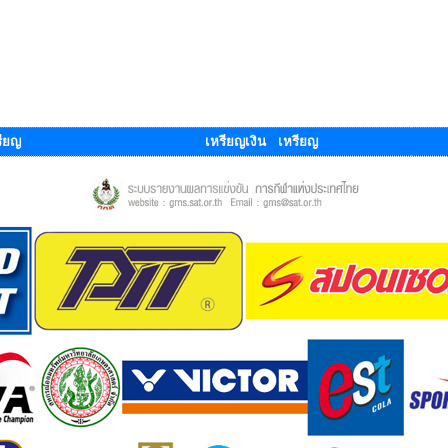
ียญ
เหรียญเงิน เหรียญ