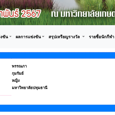
งขัน
ผลการแข่งขัน
สรุปเหรียญรางวัล
รายชื่อนักกีฬา
พรรณภา
กุมรัมย์
หญิง
มหาวิทยาลัยปทุมธานี