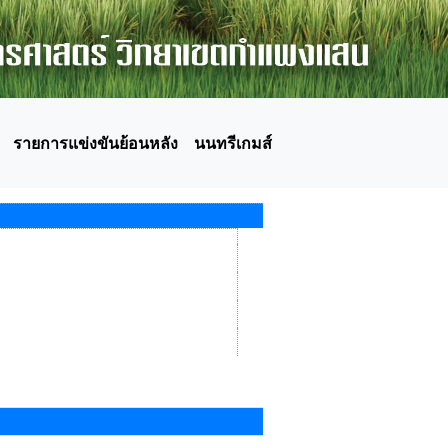
รายการแข่งขันย้อนหลัง
นนทรีเกมส์