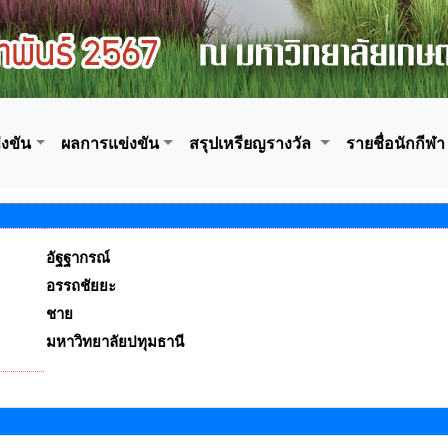
งขัน
ผลการแข่งขัน
สรุปเหรียญรางวัล
รายชื่อนักกีฬา
อัฐฐากรณ์
อรรถชัยยะ
ชาย
มหาวิทยาลัยปทุมธานี