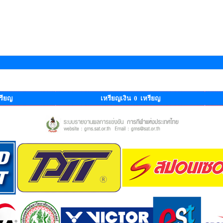
รียญ
เหรียญเงิน 0 เหรียญ