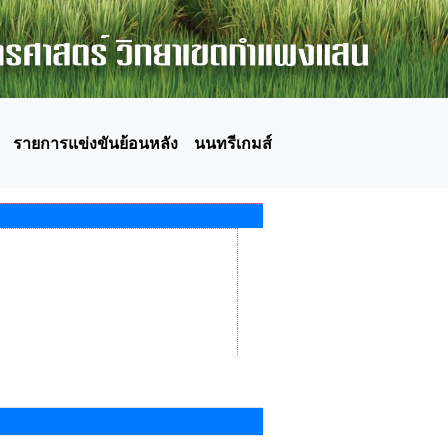
รายการแข่งขันย้อนหลัง
นนทรีเกมส์