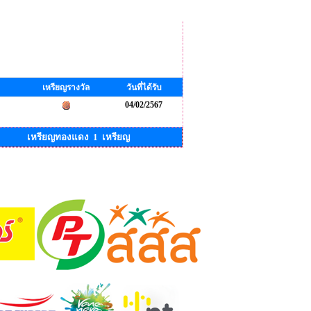
เหรียญรางวัล
วันที่ได้รับ
04/02/2567
เหรียญทองแดง 1 เหรียญ