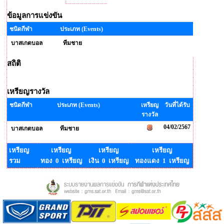
ข้อมูลการแข่งขัน
ชนิดกีฬา
ประเภท (Events)
บาสเกตบอล
ทีมชาย
สถิติ
เหรียญรางวัล
ชนิดกีฬา
ประเภท (Events)
เหรียญ
วันที่ได้รับ
รางวัล
04/02/2567
บาสเกตบอล
ทีมชาย
เหรียญ
เหรียญ
เหรียญ
เหรียญ
รวม
ทอง 0 เหรียญ
เงิน 0 เหรียญ
ทองแดง 1 เหรียญ