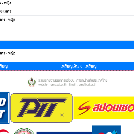
 - หญิง
00 เมตร
มตร - หญิง
มตร - หญิง
รียญ
เหรียญเงิน 0 เหรียญ