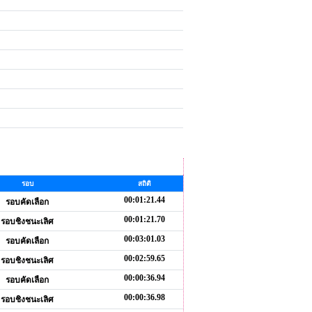
รอบ
สถิติ
00:01:21.44
รอบคัดเลือก
00:01:21.70
รอบชิงชนะเลิศ
00:03:01.03
รอบคัดเลือก
00:02:59.65
รอบชิงชนะเลิศ
00:00:36.94
รอบคัดเลือก
00:00:36.98
รอบชิงชนะเลิศ