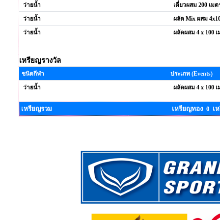
ว่ายน้ำ
เดี่ยวผสม 200 เมตร
ว่ายน้ำ
ผลัด Mix ผสม 4x1
ว่ายน้ำ
ผลัดผสม 4 x 100 เ
เหรียญรางวัล
ชนิดกีฬา
ประเภท (Events)
ว่ายน้ำ
ผลัดผสม 4 x 100 เ
เหรียญรวม
เหรียญทอง 0 เห