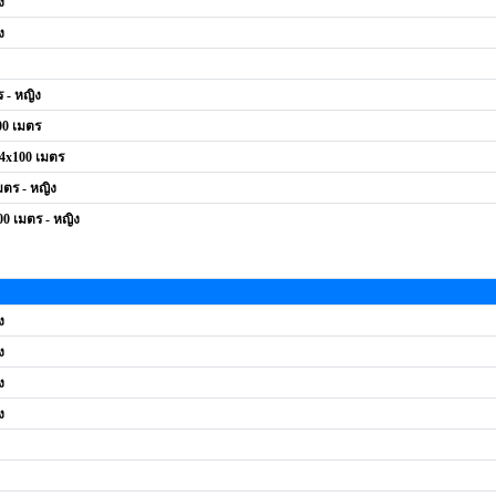
ง
ง
 - หญิง
00 เมตร
 4x100 เมตร
มตร - หญิง
00 เมตร - หญิง
ง
ง
ง
ง