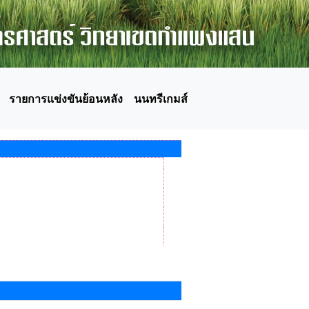
รายการแข่งขันย้อนหลัง
นนทรีเกมส์