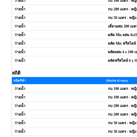
ว่ายน้ำ
กบ 100 เมตร - หญิ
ว่ายน้ำ
กบ 200 เมตร - หญิ
ว่ายน้ำ
กบ 50 เมตร - หญิง
ว่ายน้ำ
เดี่ยวผสม 200 เมตร
ว่ายน้ำ
ผลัด Mix ผสม 4x1
ว่ายน้ำ
ผลัด Mix ฟรีสไตล์
ว่ายน้ำ
ผลัดผสม 4 x 100 เ
ว่ายน้ำ
ผลัดฟรีสไตล์ 4 x 1
สถิติ
ชนิดกีฬา
ประเภท (Events)
ว่ายน้ำ
กบ 100 เมตร - หญิ
ว่ายน้ำ
กบ 100 เมตร - หญิ
ว่ายน้ำ
กบ 200 เมตร - หญิ
ว่ายน้ำ
กบ 200 เมตร - หญิ
ว่ายน้ำ
กบ 50 เมตร - หญิง
ว่ายน้ำ
กบ 50 เมตร - หญิง