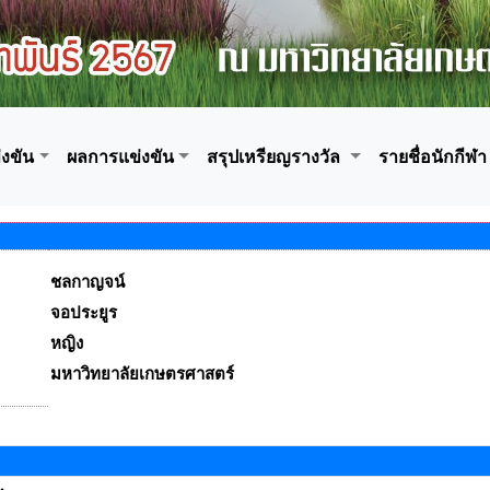
งขัน
ผลการแข่งขัน
สรุปเหรียญรางวัล
รายชื่อนักกีฬา
ชลกาญจน์
จอประยูร
หญิง
มหาวิทยาลัยเกษตรศาสตร์