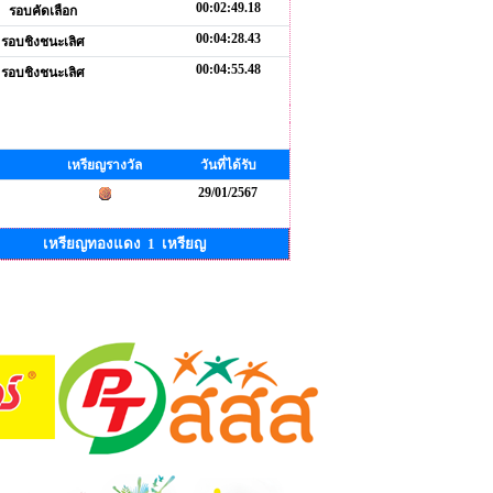
00:02:49.18
รอบคัดเลือก
00:04:28.43
รอบชิงชนะเลิศ
00:04:55.48
รอบชิงชนะเลิศ
เหรียญรางวัล
วันที่ได้รับ
29/01/2567
เหรียญทองแดง 1 เหรียญ